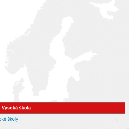
Vysoká škola
oké školy