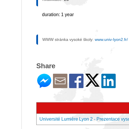
duration: 1 year
WWW stránka vysoké školy:
www.univ-lyon2.fr/
Share
Université Lumière Lyon 2 - Prezentace vys