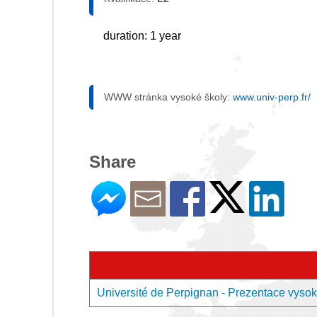
duration: 1 year
WWW stránka vysoké školy:
www.univ-perp.fr/
Share
Université de Perpignan - Prezentace vysok