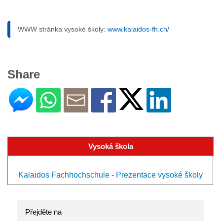
WWW stránka vysoké školy:
www.kalaidos-fh.ch/
Share
Vysoká škola
Kalaidos Fachhochschule - Prezentace vysoké školy
Přejděte na