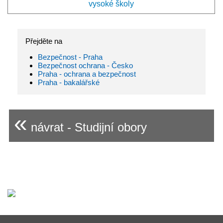
vysoké školy
Přejděte na
Bezpečnost - Praha
Bezpečnost ochrana - Česko
Praha - ochrana a bezpečnost
Praha - bakalářské
«
návrat - Studijní obory