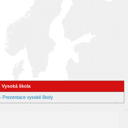
Vysoká škola
 Prezentace vysoké školy