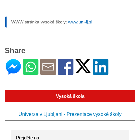
WWW stránka vysoké školy:
www.uni-lj.si
Share
Vysoká škola
Univerza v Ljubljani - Prezentace vysoké školy
Přejděte na