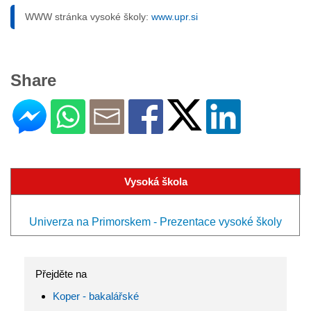
WWW stránka vysoké školy:
www.upr.si
Share
Vysoká škola
Univerza na Primorskem - Prezentace vysoké školy
Přejděte na
Koper - bakalářské