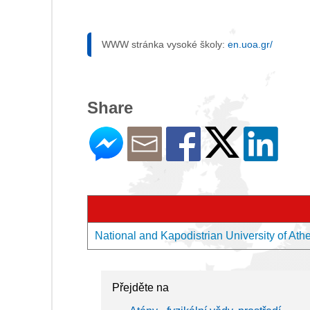
WWW stránka vysoké školy:
en.uoa.gr/
Share
National and Kapodistrian University of Ath
Přejděte na