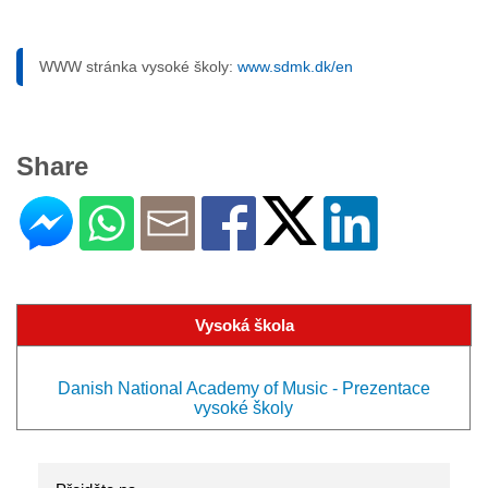
WWW stránka vysoké školy:
www.sdmk.dk/en
Share
Vysoká škola
Danish National Academy of Music - Prezentace
vysoké školy