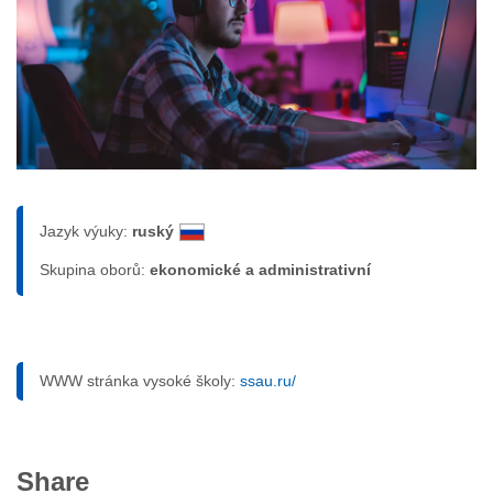
Jazyk výuky:
ruský
Skupina oborů:
ekonomické a administrativní
WWW stránka vysoké školy:
ssau.ru/
Share