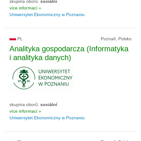
skupina oborů:
sociální
více informací »
Uniwersytet Ekonomiczny w Poznaniu
PL
Poznaň, Polsko
Analityka gospodarcza (Informatyka
i analityka danych)
skupina oborů:
sociální
více informací »
Uniwersytet Ekonomiczny w Poznaniu