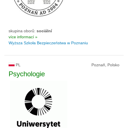
skupina oborů:
sociální
více informací »
Wyższa Szkoła Bezpieczeństwa w Poznaniu
PL
Poznaň, Polsko
Psychologie