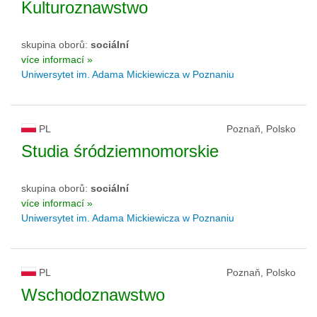
Kulturoznawstwo
skupina oborů:
sociální
více informací »
Uniwersytet im. Adama Mickiewicza w Poznaniu
PL
Poznaň, Polsko
Studia śródziemnomorskie
skupina oborů:
sociální
více informací »
Uniwersytet im. Adama Mickiewicza w Poznaniu
PL
Poznaň, Polsko
Wschodoznawstwo