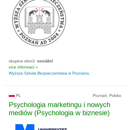
skupina oborů:
sociální
více informací »
Wyższa Szkoła Bezpieczeństwa w Poznaniu
PL
Poznaň, Polsko
Psychologia marketingu i nowych
mediów (Psychologia w biznesie)