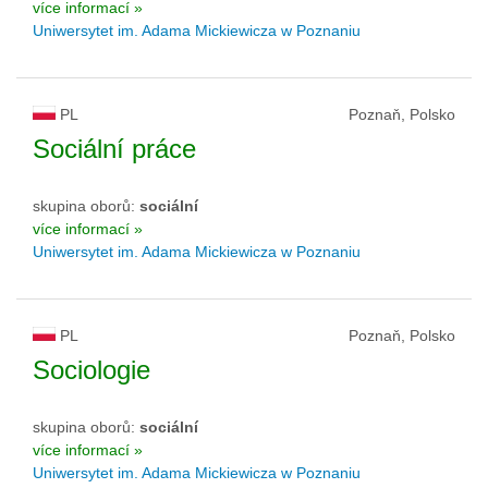
více informací »
Uniwersytet im. Adama Mickiewicza w Poznaniu
PL
Poznaň, Polsko
Sociální práce
skupina oborů:
sociální
více informací »
Uniwersytet im. Adama Mickiewicza w Poznaniu
PL
Poznaň, Polsko
Sociologie
skupina oborů:
sociální
více informací »
Uniwersytet im. Adama Mickiewicza w Poznaniu