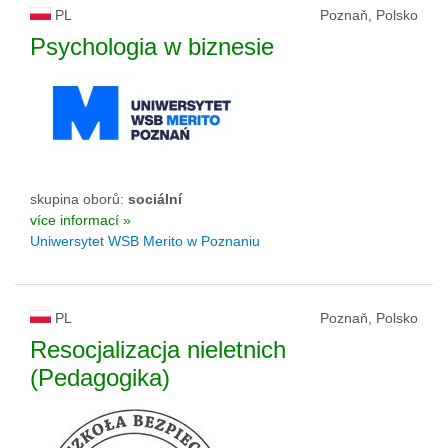
PL
Poznaň, Polsko
Psychologia w biznesie
skupina oborů:
sociální
více informací »
Uniwersytet WSB Merito w Poznaniu
PL
Poznaň, Polsko
Resocjalizacja nieletnich
(Pedagogika)