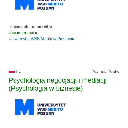
skupina oborů:
sociální
více informací »
Uniwersytet WSB Merito w Poznaniu
PL
Poznaň, Polsko
Psychologia negocjacji i mediacji
(Psychologia w biznesie)