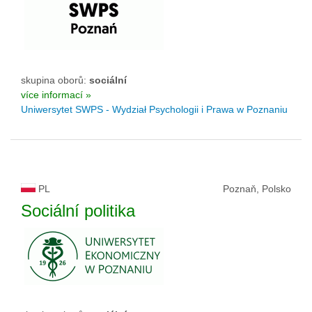
skupina oborů:
sociální
více informací »
Uniwersytet SWPS - Wydział Psychologii i Prawa w Poznaniu
PL
Poznaň, Polsko
Sociální politika