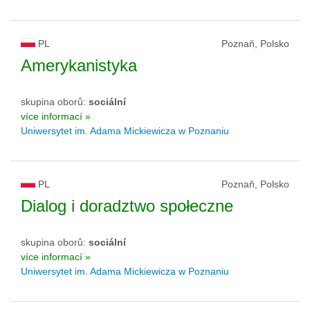
PL
Poznaň, Polsko
Amerykanistyka
skupina oborů:
sociální
více informací »
Uniwersytet im. Adama Mickiewicza w Poznaniu
PL
Poznaň, Polsko
Dialog i doradztwo społeczne
skupina oborů:
sociální
více informací »
Uniwersytet im. Adama Mickiewicza w Poznaniu