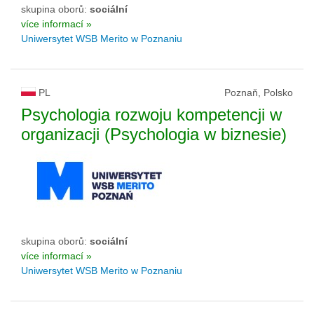
skupina oborů:
sociální
více informací »
Uniwersytet WSB Merito w Poznaniu
PL
Poznaň, Polsko
Psychologia rozwoju kompetencji w
organizacji (Psychologia w biznesie)
skupina oborů:
sociální
více informací »
Uniwersytet WSB Merito w Poznaniu