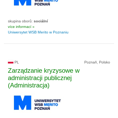
skupina oborů:
sociální
více informací »
Uniwersytet WSB Merito w Poznaniu
PL
Poznaň, Polsko
Zarządzanie kryzysowe w
administracji publicznej
(Administracja)