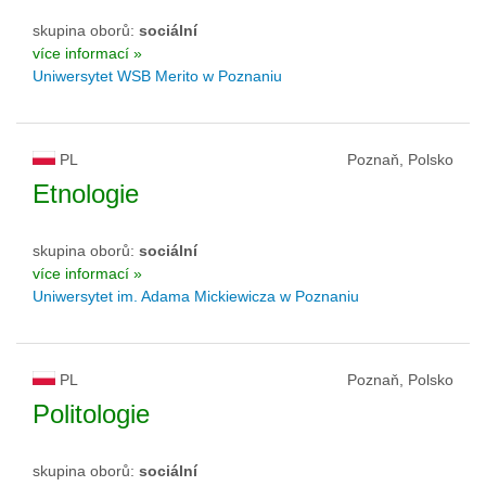
skupina oborů:
sociální
více informací »
Uniwersytet WSB Merito w Poznaniu
PL
Poznaň, Polsko
Etnologie
skupina oborů:
sociální
více informací »
Uniwersytet im. Adama Mickiewicza w Poznaniu
PL
Poznaň, Polsko
Politologie
skupina oborů:
sociální