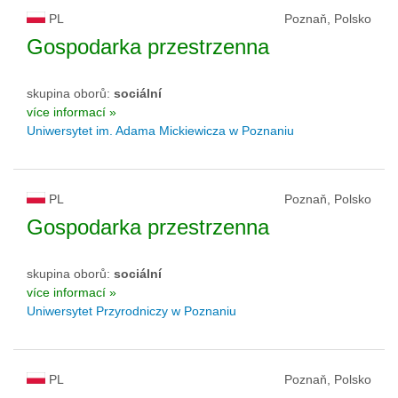
PL
Poznaň, Polsko
Gospodarka przestrzenna
skupina oborů:
sociální
více informací »
Uniwersytet im. Adama Mickiewicza w Poznaniu
PL
Poznaň, Polsko
Gospodarka przestrzenna
skupina oborů:
sociální
více informací »
Uniwersytet Przyrodniczy w Poznaniu
PL
Poznaň, Polsko