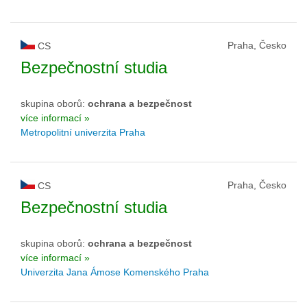
Praha, Česko
CS
Bezpečnostní studia
skupina oborů:
ochrana a bezpečnost
více informací »
Metropolitní univerzita Praha
Praha, Česko
CS
Bezpečnostní studia
skupina oborů:
ochrana a bezpečnost
více informací »
Univerzita Jana Ámose Komenského Praha