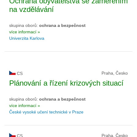
Ochrana obyvatelstva se zaměřením
na vzdělávání
skupina oborů:
ochrana a bezpečnost
více informací »
Univerzita Karlova
Praha, Česko
CS
Plánování a řízení krizových situací
skupina oborů:
ochrana a bezpečnost
více informací »
České vysoké učení technické v Praze
Praha, Česko
CS