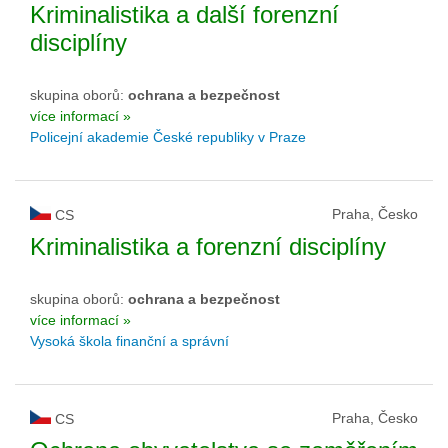
Kriminalistika a další forenzní
disciplíny
skupina oborů:
ochrana a bezpečnost
více informací »
Policejní akademie České republiky v Praze
Praha, Česko
CS
Kriminalistika a forenzní disciplíny
skupina oborů:
ochrana a bezpečnost
více informací »
Vysoká škola finanční a správní
Praha, Česko
CS