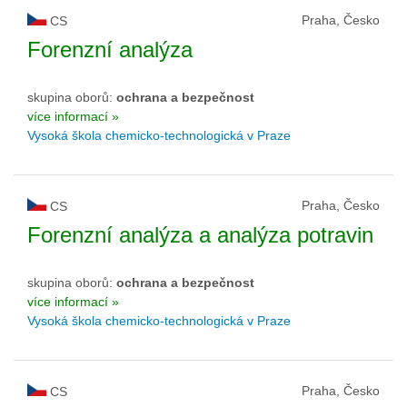
Praha, Česko
CS
Forenzní analýza
skupina oborů:
ochrana a bezpečnost
více informací »
Vysoká škola chemicko-technologická v Praze
Praha, Česko
CS
Forenzní analýza a analýza potravin
skupina oborů:
ochrana a bezpečnost
více informací »
Vysoká škola chemicko-technologická v Praze
Praha, Česko
CS