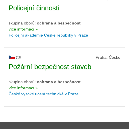
Policejní činnosti
skupina oborů:
ochrana a bezpečnost
více informací »
Policejní akademie České republiky v Praze
Praha, Česko
CS
Požární bezpečnost staveb
skupina oborů:
ochrana a bezpečnost
více informací »
České vysoké učení technické v Praze