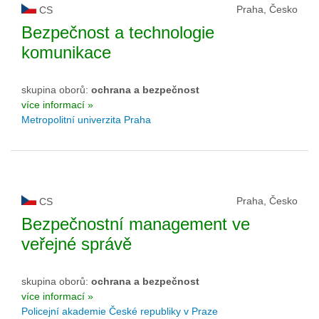
Praha, Česko
CS
Bezpečnost a technologie
komunikace
skupina oborů:
ochrana a bezpečnost
více informací »
Metropolitní univerzita Praha
Praha, Česko
CS
Bezpečnostní management ve
veřejné správě
skupina oborů:
ochrana a bezpečnost
více informací »
Policejní akademie České republiky v Praze