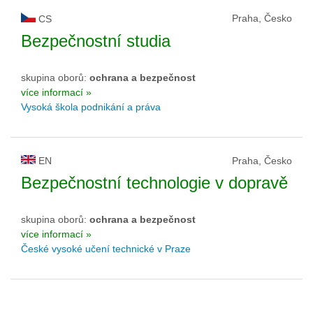
Praha, Česko
CS
Bezpečnostní studia
skupina oborů:
ochrana a bezpečnost
více informací »
Vysoká škola podnikání a práva
EN
Praha, Česko
Bezpečnostní technologie v dopravě
skupina oborů:
ochrana a bezpečnost
více informací »
České vysoké učení technické v Praze