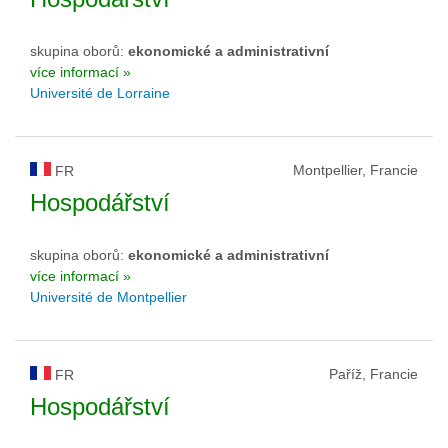
skupina oborů:
ekonomické a administrativní
více informací »
Université de Lorraine
Montpellier, Francie
FR
Hospodářství
skupina oborů:
ekonomické a administrativní
více informací »
Université de Montpellier
Paříž, Francie
FR
Hospodářství