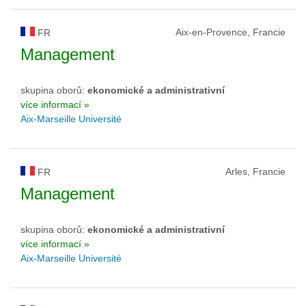
Aix-en-Provence, Francie
FR
Management
skupina oborů:
ekonomické a administrativní
více informací »
Aix-Marseille Université
Arles, Francie
FR
Management
skupina oborů:
ekonomické a administrativní
více informací »
Aix-Marseille Université