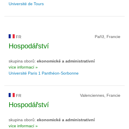
Université de Tours
Paříž, Francie
FR
Hospodářství
skupina oborů:
ekonomické a administrativní
více informací »
Université Paris 1 Panthéon-Sorbonne
Valenciennes, Francie
FR
Hospodářství
skupina oborů:
ekonomické a administrativní
více informací »