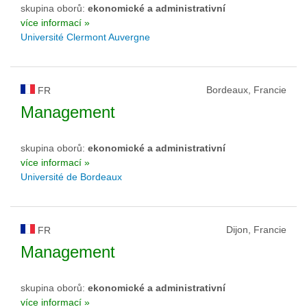
skupina oborů:
ekonomické a administrativní
více informací »
Université Clermont Auvergne
Bordeaux, Francie
FR
Management
skupina oborů:
ekonomické a administrativní
více informací »
Université de Bordeaux
Dijon, Francie
FR
Management
skupina oborů:
ekonomické a administrativní
více informací »