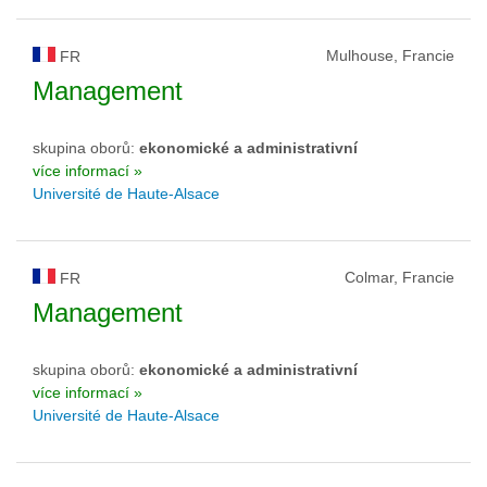
Mulhouse, Francie
FR
Management
skupina oborů:
ekonomické a administrativní
více informací »
Université de Haute-Alsace
Colmar, Francie
FR
Management
skupina oborů:
ekonomické a administrativní
více informací »
Université de Haute-Alsace