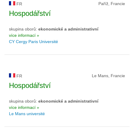
Paříž, Francie
FR
Hospodářství
skupina oborů:
ekonomické a administrativní
více informací »
CY Cergy Paris Université
Le Mans, Francie
FR
Hospodářství
skupina oborů:
ekonomické a administrativní
více informací »
Le Mans université