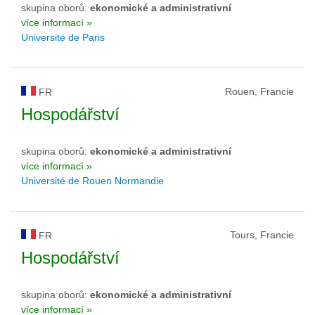
skupina oborů:
ekonomické a administrativní
více informací »
Université de Paris
Rouen, Francie
FR
Hospodářství
skupina oborů:
ekonomické a administrativní
více informací »
Université de Rouen Normandie
Tours, Francie
FR
Hospodářství
skupina oborů:
ekonomické a administrativní
více informací »