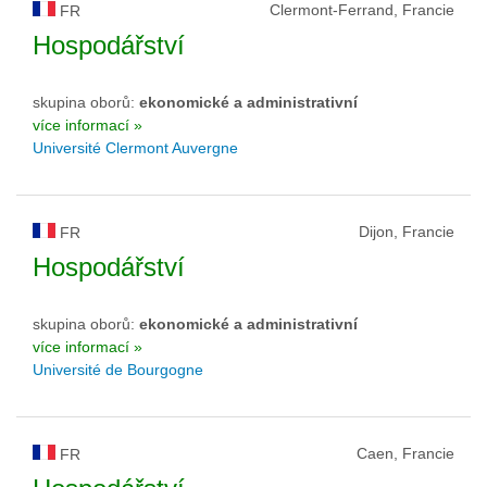
Clermont-Ferrand, Francie
FR
Hospodářství
skupina oborů:
ekonomické a administrativní
více informací »
Université Clermont Auvergne
Dijon, Francie
FR
Hospodářství
skupina oborů:
ekonomické a administrativní
více informací »
Université de Bourgogne
Caen, Francie
FR