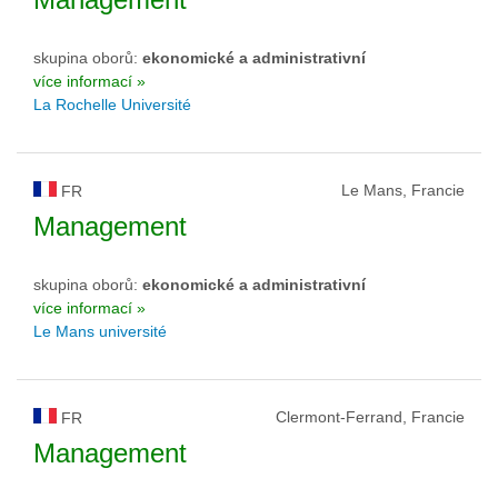
skupina oborů:
ekonomické a administrativní
více informací »
La Rochelle Université
Le Mans, Francie
FR
Management
skupina oborů:
ekonomické a administrativní
více informací »
Le Mans université
Clermont-Ferrand, Francie
FR
Management