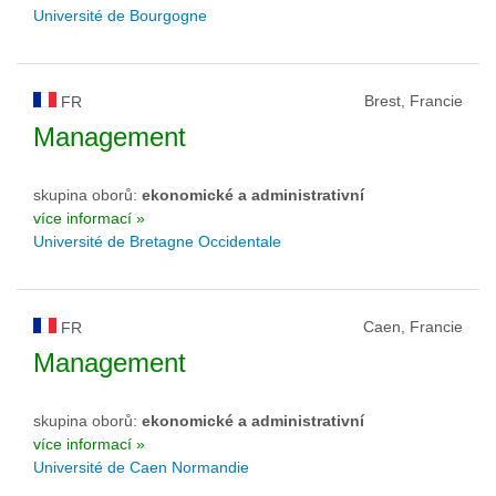
Université de Bourgogne
Brest, Francie
FR
Management
skupina oborů:
ekonomické a administrativní
více informací »
Université de Bretagne Occidentale
Caen, Francie
FR
Management
skupina oborů:
ekonomické a administrativní
více informací »
Université de Caen Normandie