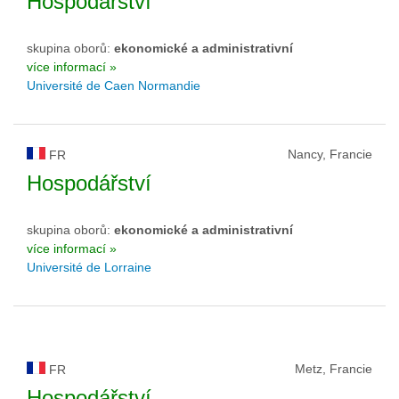
Hospodářství
skupina oborů:
ekonomické a administrativní
více informací »
Université de Caen Normandie
Nancy, Francie
FR
Hospodářství
skupina oborů:
ekonomické a administrativní
více informací »
Université de Lorraine
Metz, Francie
FR
Hospodářství