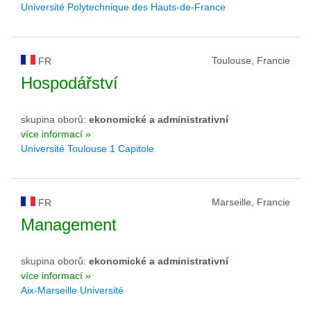
Université Polytechnique des Hauts-de-France
Toulouse, Francie
FR
Hospodářství
skupina oborů:
ekonomické a administrativní
více informací »
Université Toulouse 1 Capitole
Marseille, Francie
FR
Management
skupina oborů:
ekonomické a administrativní
více informací »
Aix-Marseille Université